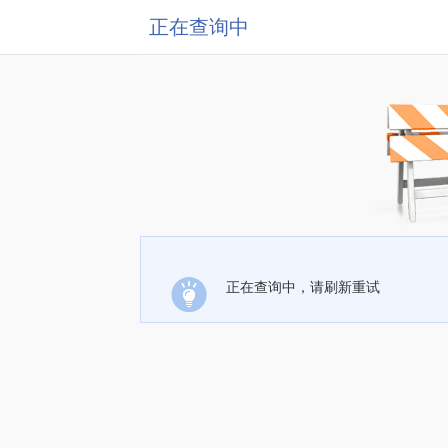
正在查询中
正在查询中，请刷新重试