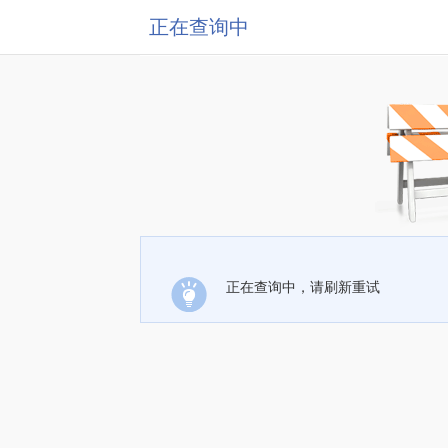
正在查询中
正在查询中，请刷新重试