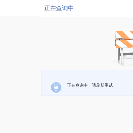
正在查询中
正在查询中，请刷新重试