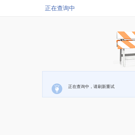
正在查询中
正在查询中，请刷新重试