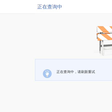
正在查询中
正在查询中，请刷新重试