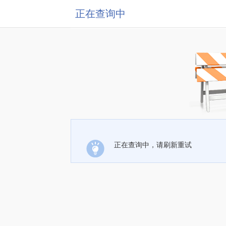
正在查询中
正在查询中，请刷新重试